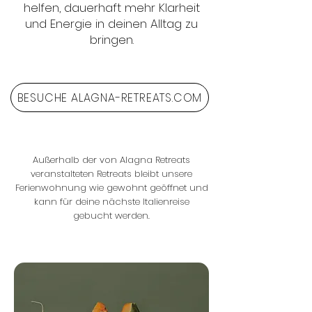
helfen, dauerhaft mehr Klarheit
und Energie in deinen Alltag zu
bringen.
BESUCHE ALAGNA-RETREATS.COM
Außerhalb der von Alagna Retreats
veranstalteten Retreats bleibt unsere
Ferienwohnung wie gewohnt geöffnet und
kann für deine nächste Italienreise
gebucht werden.