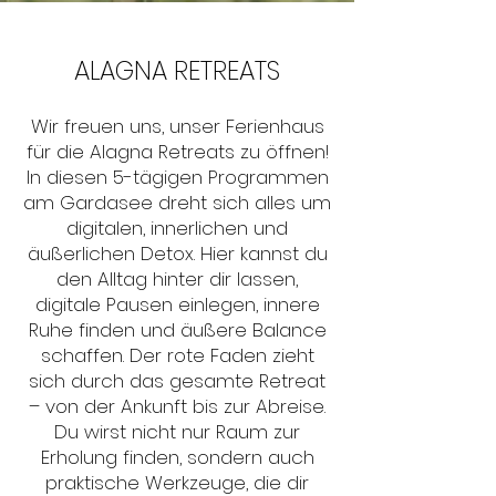
ALAGNA RETREATS
Wir freuen uns, unser Ferienhaus
für die Alagna Retreats zu öffnen!
In diesen 5-tägigen Programmen
am Gardasee dreht sich alles um
digitalen, innerlichen und
äußerlichen Detox. Hier kannst du
den Alltag hinter dir lassen,
digitale Pausen einlegen, innere
Ruhe finden und äußere Balance
schaffen. Der rote Faden zieht
sich durch das gesamte Retreat
– von der Ankunft bis zur Abreise.
Du wirst nicht nur Raum zur
Erholung finden, sondern auch
praktische Werkzeuge, die dir